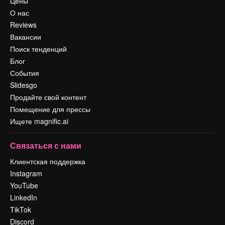
Цены
О нас
Reviews
Вакансии
Поиск тенденций
Блог
События
Slidesgo
Продайте свой контент
Помещение для прессы
Ищете magnific.ai
Связаться с нами
Клиентская поддержка
Instagram
YouTube
LinkedIn
TikTok
Discord