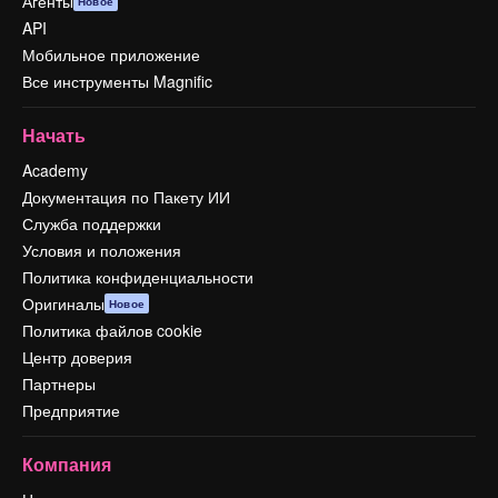
Агенты
Новое
API
Мобильное приложение
Все инструменты Magnific
Начать
Academy
Документация по Пакету ИИ
Служба поддержки
Условия и положения
Политика конфиденциальности
Оригиналы
Новое
Политика файлов cookie
Центр доверия
Партнеры
Предприятие
Компания