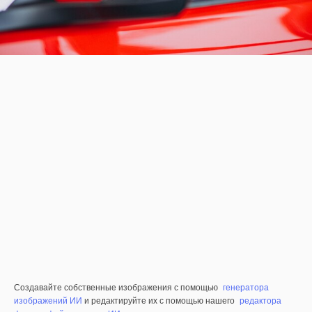
Создавайте собственные изображения с помощью
генератора
изображений ИИ
и редактируйте их с помощью нашего
редактора