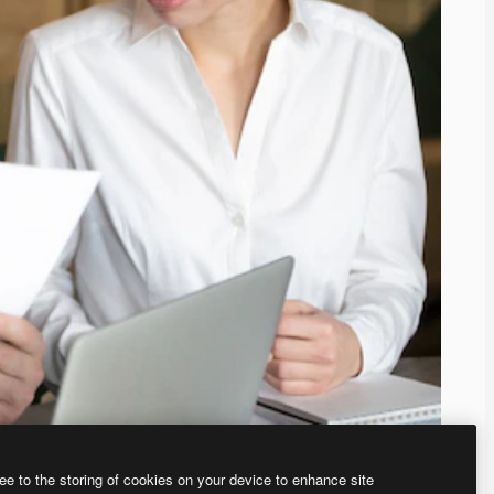
ee to the storing of cookies on your device to enhance site