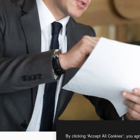
By clicking “Accept All Cookies”, you agr