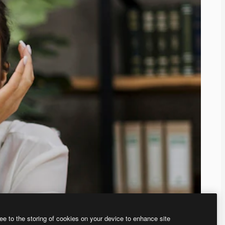
ee to the storing of cookies on your device to enhance site