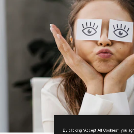
By clicking “Accept All Cookies”, you agr