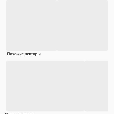
Похожие векторы