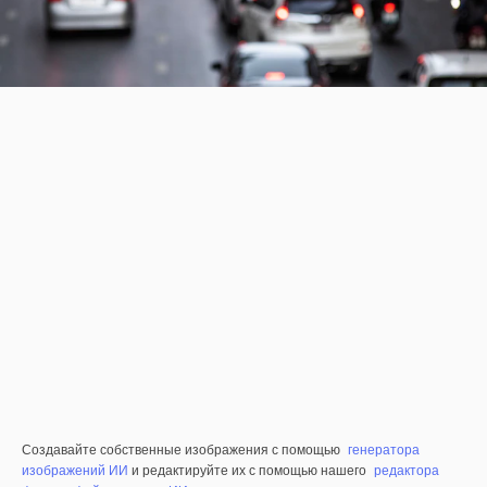
Создавайте собственные изображения с помощью
генератора
изображений ИИ
и редактируйте их с помощью нашего
редактора