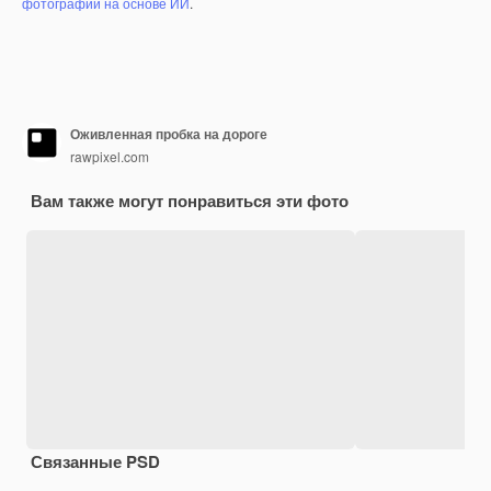
фотографий на основе ИИ
.
Оживленная пробка на дороге
rawpixel.com
Вам также могут понравиться эти фото
Связанные PSD