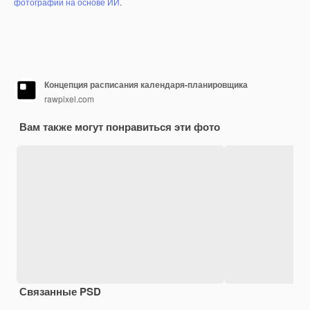
фотографий на основе ИИ
.
Концепция расписания календаря-планировщика
rawpixel.com
Вам также могут понравиться эти фото
Связанные PSD