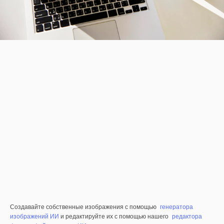
Создавайте собственные изображения с помощью
генератора
изображений ИИ
и редактируйте их с помощью нашего
редактора