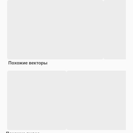
Похожие векторы