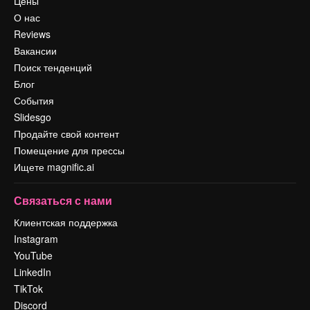
Цены
О нас
Reviews
Вакансии
Поиск тенденций
Блог
События
Slidesgo
Продайте свой контент
Помещение для прессы
Ищете magnific.ai
Связаться с нами
Клиентская поддержка
Instagram
YouTube
LinkedIn
TikTok
Discord