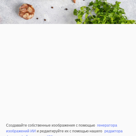
Создавайте собственные изображения с помощью
генератора
изображений ИИ
и редактируйте их с помощью нашего
редактора