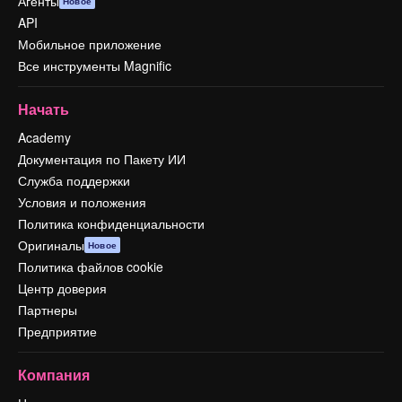
Агенты
Новое
API
Мобильное приложение
Все инструменты Magnific
Начать
Academy
Документация по Пакету ИИ
Служба поддержки
Условия и положения
Политика конфиденциальности
Оригиналы
Новое
Политика файлов cookie
Центр доверия
Партнеры
Предприятие
Компания