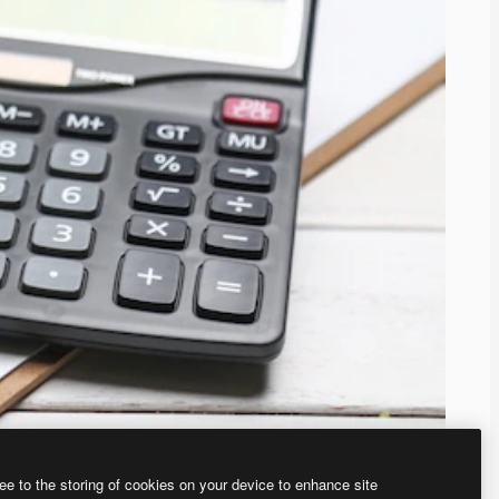
ee to the storing of cookies on your device to enhance site