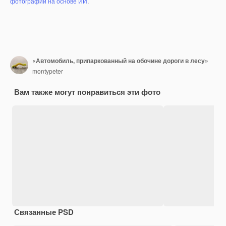
фотографий на основе ИИ
.
«Автомобиль, припаркованный на обочине дороги в лесу»
montypeter
Вам также могут понравиться эти фото
Связанные PSD