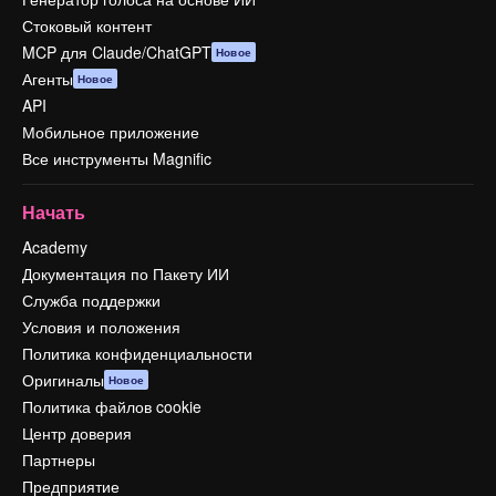
Стоковый контент
MCP для Claude/ChatGPT
Новое
Агенты
Новое
API
Мобильное приложение
Все инструменты Magnific
Начать
Academy
Документация по Пакету ИИ
Служба поддержки
Условия и положения
Политика конфиденциальности
Оригиналы
Новое
Политика файлов cookie
Центр доверия
Партнеры
Предприятие