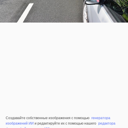
Создавайте собственные изображения с помощью
генератора
изображений ИИ
и редактируйте их с помощью нашего
редактора