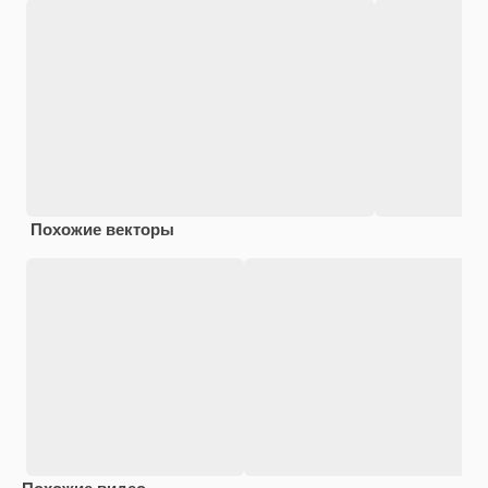
Похожие векторы
Похожие видео