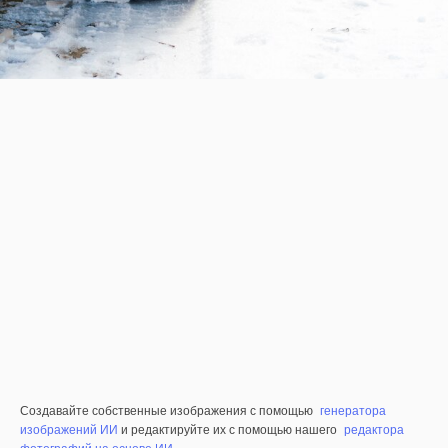
Создавайте собственные изображения с помощью
генератора
изображений ИИ
и редактируйте их с помощью нашего
редактора
фотографий на основе ИИ
.