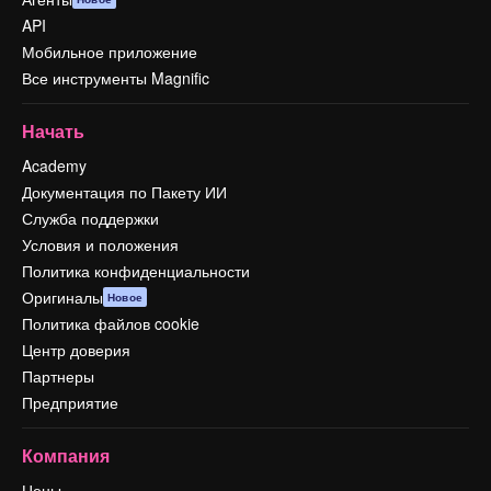
API
Мобильное приложение
Все инструменты Magnific
Начать
Academy
Документация по Пакету ИИ
Служба поддержки
Условия и положения
Политика конфиденциальности
Оригиналы
Новое
Политика файлов cookie
Центр доверия
Партнеры
Предприятие
Компания
Цены