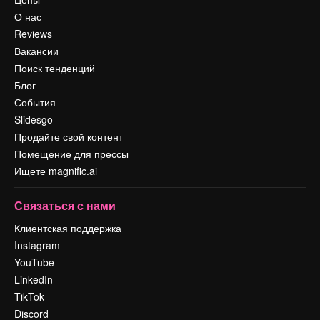
О нас
Reviews
Вакансии
Поиск тенденций
Блог
События
Slidesgo
Продайте свой контент
Помещение для прессы
Ищете magnific.ai
Связаться с нами
Клиентская поддержка
Instagram
YouTube
LinkedIn
TikTok
Discord