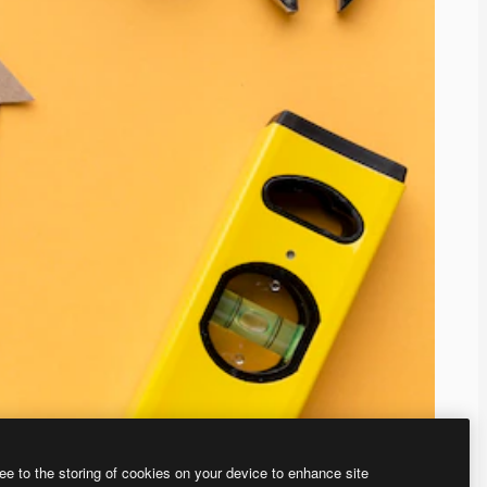
ee to the storing of cookies on your device to enhance site