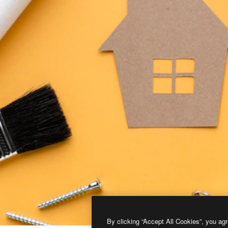
By clicking “Accept All Cookies”, you agr