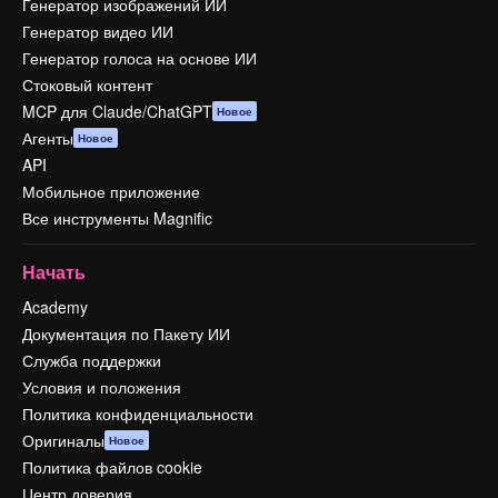
Генератор изображений ИИ
Генератор видео ИИ
Генератор голоса на основе ИИ
Стоковый контент
MCP для Claude/ChatGPT
Новое
Агенты
Новое
API
Мобильное приложение
Все инструменты Magnific
Начать
Academy
Документация по Пакету ИИ
Служба поддержки
Условия и положения
Политика конфиденциальности
Оригиналы
Новое
Политика файлов cookie
Центр доверия