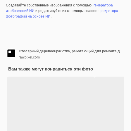
Создавайте собственные изображения с помощью
генератора
изображений ИИ
и редактируйте их с помощью нашего
редактора
фотографий на основе ИИ
.
Столярный деревообработка, работающий для ремонта дома
rawpixel.com
Вам также могут понравиться эти фото