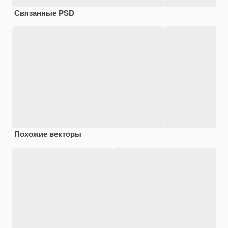
Связанные PSD
Похожие векторы