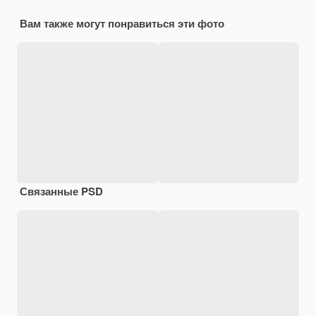
Вам также могут понравиться эти фото
Связанные PSD