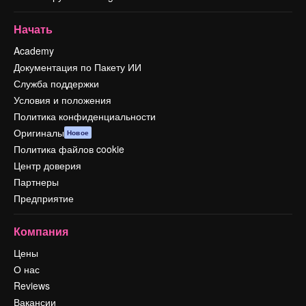
Начать
Academy
Документация по Пакету ИИ
Служба поддержки
Условия и положения
Политика конфиденциальности
Оригиналы
Новое
Политика файлов cookie
Центр доверия
Партнеры
Предприятие
Компания
Цены
О нас
Reviews
Вакансии