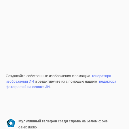
Создавайте собственные изображения с помощью
генератора
изображений ИИ
и редактируйте их с помощью нашего
редактора
фотографий на основе ИИ
.
Мультяшный телефон сзади справа на белом фоне
qalebstudio