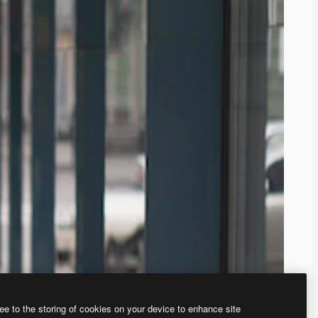
ee to the storing of cookies on your device to enhance site