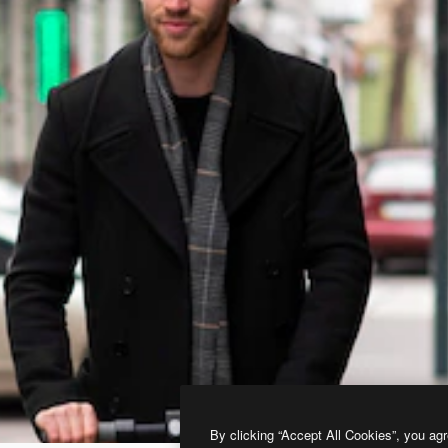
By clicking “Accept All Cookies”, you agr