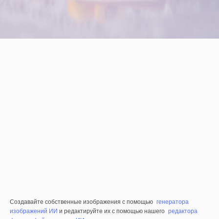
Создавайте собственные изображения с помощью
генератора
изображений ИИ
и редактируйте их с помощью нашего
редактора