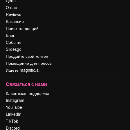
Цены
О нас
Reviews
Вакансии
Поиск тенденций
Блог
События
Slidesgo
Продайте свой контент
Помещение для прессы
Ищете magnific.ai
Связаться с нами
Клиентская поддержка
Instagram
YouTube
LinkedIn
TikTok
Discord