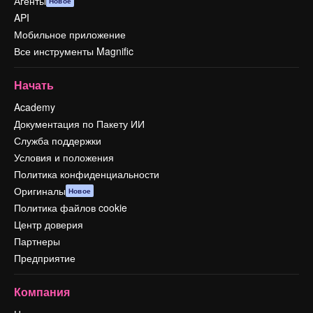
Агенты
Новое
API
Мобильное приложение
Все инструменты Magnific
Начать
Academy
Документация по Пакету ИИ
Служба поддержки
Условия и положения
Политика конфиденциальности
Оригиналы
Новое
Политика файлов cookie
Центр доверия
Партнеры
Предприятие
Компания