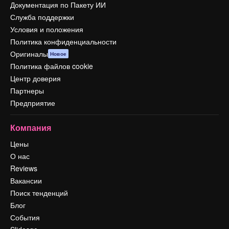
Документация по Пакету ИИ
Служба поддержки
Условия и положения
Политика конфиденциальности
Оригиналы
Новое
Политика файлов cookie
Центр доверия
Партнеры
Предприятие
Компания
Цены
О нас
Reviews
Вакансии
Поиск тенденций
Блог
События