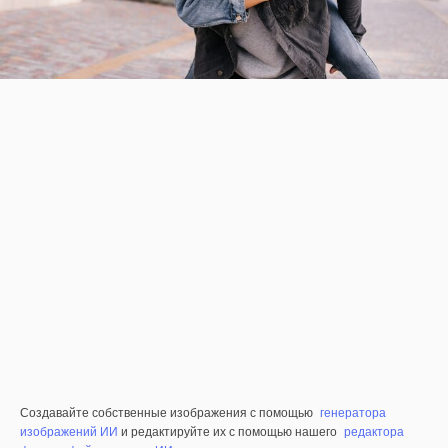
Создавайте собственные изображения с помощью
генератора
изображений ИИ
и редактируйте их с помощью нашего
редактора