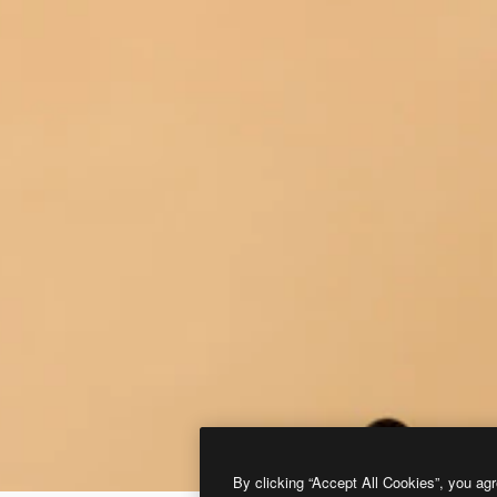
By clicking “Accept All Cookies”, you agr