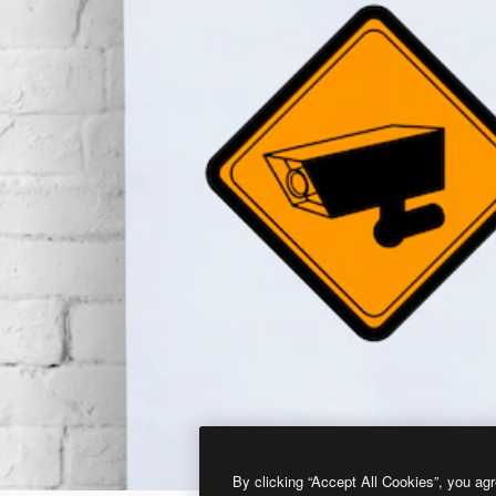
By clicking “Accept All Cookies”, you agr