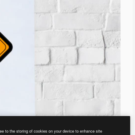
ee to the storing of cookies on your device to enhance site