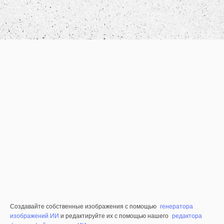
Создавайте собственные изображения с помощью
генератора
изображений ИИ
и редактируйте их с помощью нашего
редактора