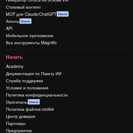
Стоковый контент
MCP для Claude/ChatGPT
Новое
Агенты
Новое
API
Мобильное приложение
Все инструменты Magnific
Начать
Academy
Документация по Пакету ИИ
Служба поддержки
Условия и положения
Политика конфиденциальности
Оригиналы
Новое
Политика файлов cookie
Центр доверия
Партнеры
Предприятие