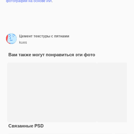
фотографий на основе ИИ
.
Цемент текстуры с пятнами
kues
Вам также могут понравиться эти фото
Связанные PSD