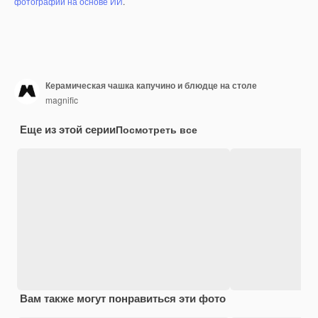
фотографий на основе ИИ
.
Керамическая чашка капучино и блюдце на столе
magnific
Еще из этой серии
Посмотреть все
Вам также могут понравиться эти фото