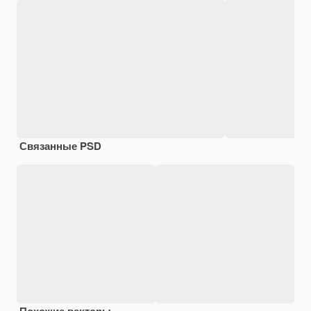
Связанные PSD
Похожие векторы