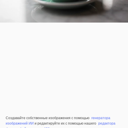
Создавайте собственные изображения с помощью
генератора
изображений ИИ
и редактируйте их с помощью нашего
редактора