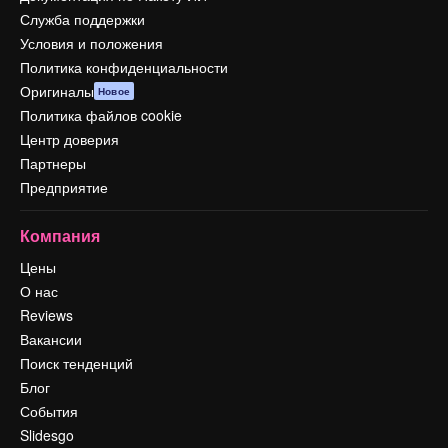
Служба поддержки
Условия и положения
Политика конфиденциальности
Оригиналы
Новое
Политика файлов cookie
Центр доверия
Партнеры
Предприятие
Компания
Цены
О нас
Reviews
Вакансии
Поиск тенденций
Блог
События
Slidesgo