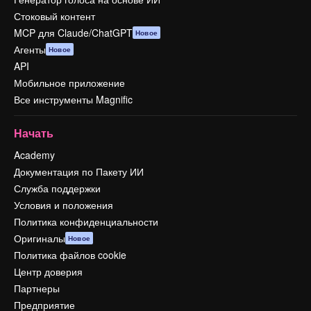
Стоковый контент
MCP для Claude/ChatGPT
Новое
Агенты
Новое
API
Мобильное приложение
Все инструменты Magnific
Начать
Academy
Документация по Пакету ИИ
Служба поддержки
Условия и положения
Политика конфиденциальности
Оригиналы
Новое
Политика файлов cookie
Центр доверия
Партнеры
Предприятие