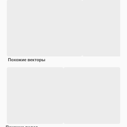
Похожие векторы
Похожие видео