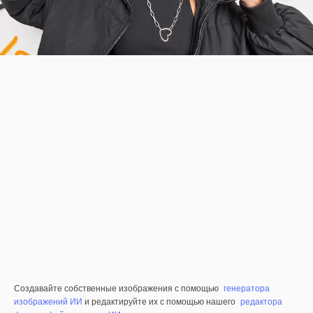
Создавайте собственные изображения с помощью
генератора
изображений ИИ
и редактируйте их с помощью нашего
редактора