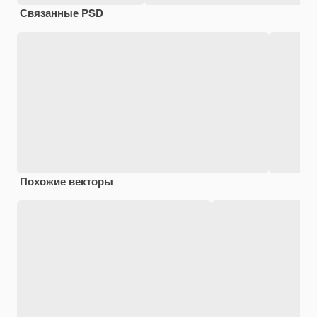
Связанные PSD
Похожие векторы