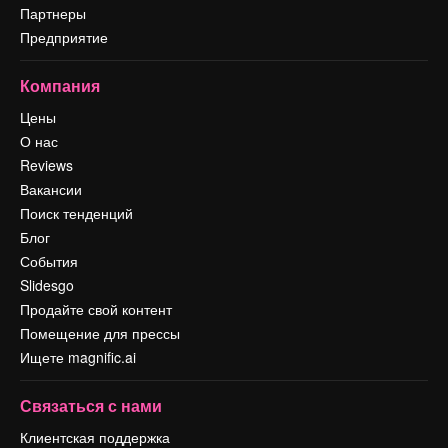
Партнеры
Предприятие
Компания
Цены
О нас
Reviews
Вакансии
Поиск тенденций
Блог
События
Slidesgo
Продайте свой контент
Помещение для прессы
Ищете magnific.ai
Связаться с нами
Клиентская поддержка