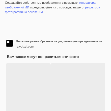
Создавайте собственные изображения с помощью
генератора
изображений ИИ
и редактируйте их с помощью нашего
редактора
фотографий на основе ИИ
.
Веселые разнообразные люди, имеющие праздничные иконы
rawpixel.com
Вам также могут понравиться эти фото