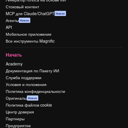
Стоковый контент
MCP для Claude/ChatGPT
Новое
Агенты
Новое
API
Мобильное приложение
Все инструменты Magnific
Начать
Academy
Документация по Пакету ИИ
Служба поддержки
Условия и положения
Политика конфиденциальности
Оригиналы
Новое
Политика файлов cookie
Центр доверия
Партнеры
Предприятие