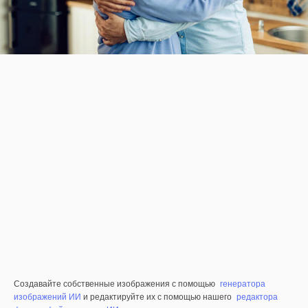
Создавайте собственные изображения с помощью
генератора
изображений ИИ
и редактируйте их с помощью нашего
редактора