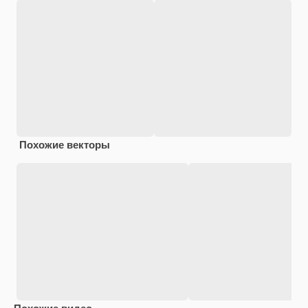
Похожие векторы
Похожие видео