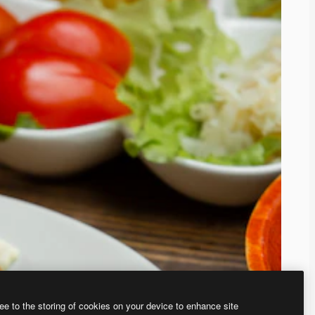
ee to the storing of cookies on your device to enhance site