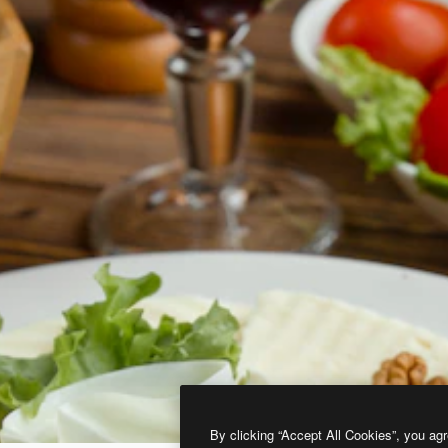
By clicking “Accept All Cookies”, you agr