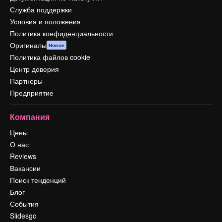
Служба поддержки
Условия и положения
Политика конфиденциальности
Оригиналы
Новое
Политика файлов cookie
Центр доверия
Партнеры
Предприятие
Компания
Цены
О нас
Reviews
Вакансии
Поиск тенденций
Блог
События
Slidesgo