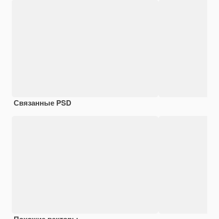
Связанные PSD
Похожие векторы