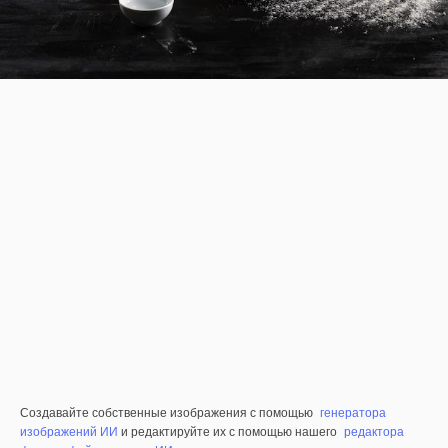
Создавайте собственные изображения с помощью
генератора
изображений ИИ
и редактируйте их с помощью нашего
редактора