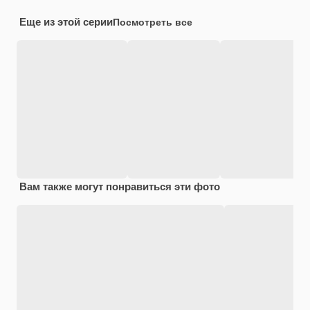
Еще из этой серии
Посмотреть все
Вам также могут понравиться эти фото