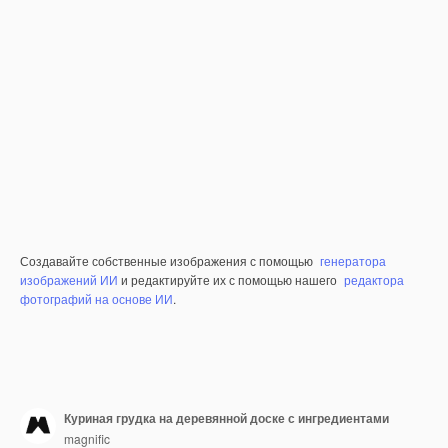
Создавайте собственные изображения с помощью
генератора
изображений ИИ
и редактируйте их с помощью нашего
редактора
фотографий на основе ИИ
.
Куриная грудка на деревянной доске с ингредиентами
magnific