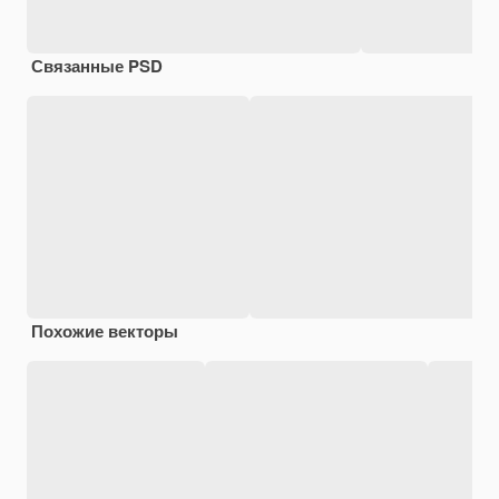
Связанные PSD
Похожие векторы