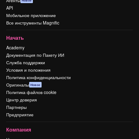
Агенты
Новое
API
Мобильное приложение
Все инструменты Magnific
Начать
Academy
Документация по Пакету ИИ
Служба поддержки
Условия и положения
Политика конфиденциальности
Оригиналы
Новое
Политика файлов cookie
Центр доверия
Партнеры
Предприятие
Компания