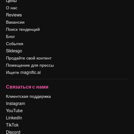
Цены
О нас
Reviews
Вакансии
Поиск тенденций
Блог
События
Slidesgo
Продайте свой контент
Помещение для прессы
Ищете magnific.ai
Связаться с нами
Клиентская поддержка
Instagram
YouTube
LinkedIn
TikTok
Discord