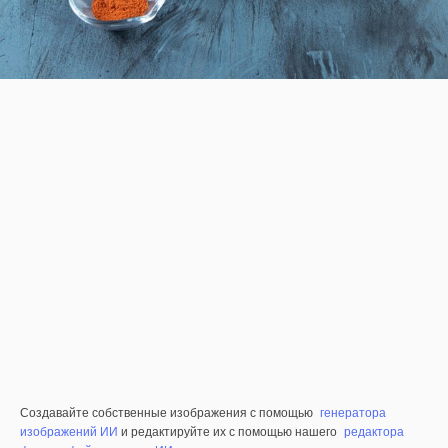
Создавайте собственные изображения с помощью
генератора
изображений ИИ
и редактируйте их с помощью нашего
редактора