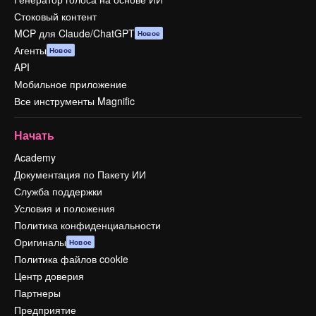
Стоковый контент
MCP для Claude/ChatGPT
Новое
Агенты
Новое
API
Мобильное приложение
Все инструменты Magnific
Начать
Academy
Документация по Пакету ИИ
Служба поддержки
Условия и положения
Политика конфиденциальности
Оригиналы
Новое
Политика файлов cookie
Центр доверия
Партнеры
Предприятие