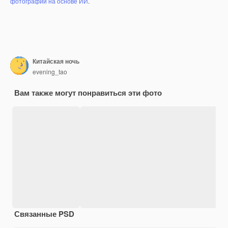
фотографий на основе ИИ
.
Китайская ночь
evening_tao
Вам также могут понравиться эти фото
Связанные PSD