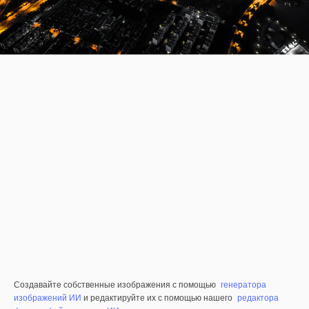
Создавайте собственные изображения с помощью
генератора
изображений ИИ
и редактируйте их с помощью нашего
редактора