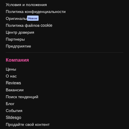
Условия и положения
Политика конфиденциальности
Оригиналы
Новое
Политика файлов cookie
Центр доверия
Партнеры
Предприятие
Компания
Цены
О нас
Reviews
Вакансии
Поиск тенденций
Блог
События
Slidesgo
Продайте свой контент