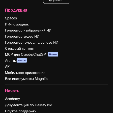
Продукция
Spaces
ИИ-помощник
Генератор изображений ИИ
Генератор видео ИИ
Генератор голоса на основе ИИ
Стоковый контент
MCP для Claude/ChatGPT
Новое
Агенты
Новое
API
Мобильное приложение
Все инструменты Magnific
Начать
Academy
Документация по Пакету ИИ
Служба поддержки