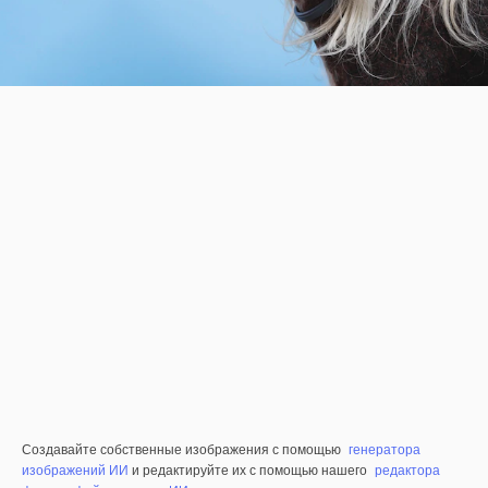
Создавайте собственные изображения с помощью
генератора
изображений ИИ
и редактируйте их с помощью нашего
редактора