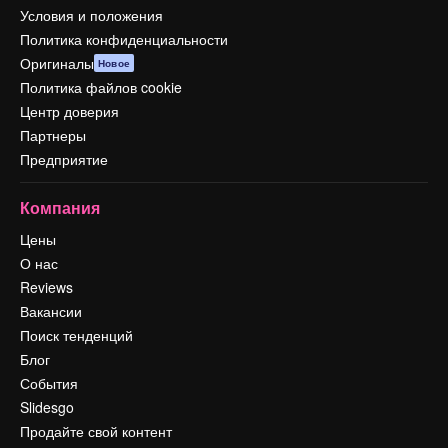
Условия и положения
Политика конфиденциальности
Оригиналы
Новое
Политика файлов cookie
Центр доверия
Партнеры
Предприятие
Компания
Цены
О нас
Reviews
Вакансии
Поиск тенденций
Блог
События
Slidesgo
Продайте свой контент