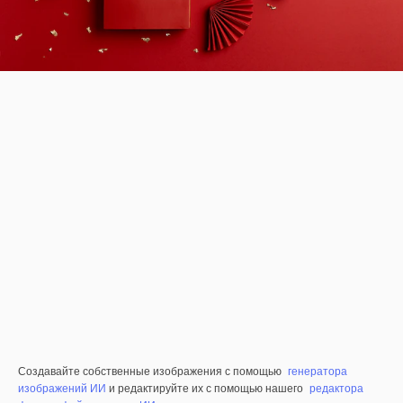
Создавайте собственные изображения с помощью
генератора
изображений ИИ
и редактируйте их с помощью нашего
редактора