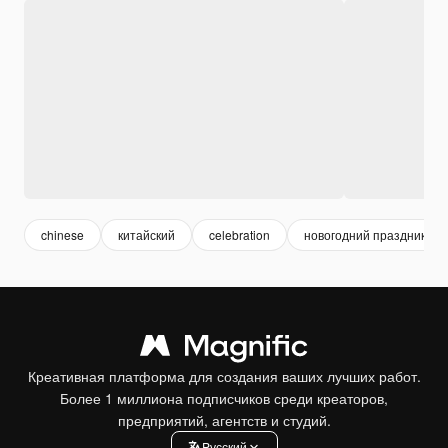
chinese
китайский
celebration
новогодний праздник
Креативная платформа для создания ваших лучших работ.
Более 1 миллиона подписчиков среди креаторов,
предприятий, агентств и студий.
Pусский