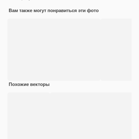
Вам также могут понравиться эти фото
Похожие векторы