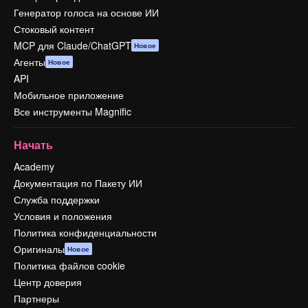
Генератор голоса на основе ИИ
Стоковый контент
MCP для Claude/ChatGPT
Новое
Агенты
Новое
API
Мобильное приложение
Все инструменты Magnific
Начать
Academy
Документация по Пакету ИИ
Служба поддержки
Условия и положения
Политика конфиденциальности
Оригиналы
Новое
Политика файлов cookie
Центр доверия
Партнеры