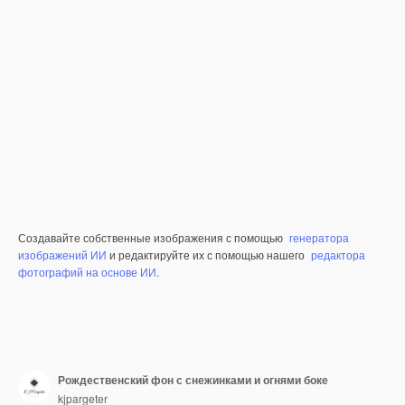
Создавайте собственные изображения с помощью
генератора
изображений ИИ
и редактируйте их с помощью нашего
редактора
фотографий на основе ИИ
.
Рождественский фон с снежинками и огнями боке
kjpargeter