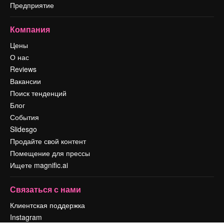
Предприятие
Компания
Цены
О нас
Reviews
Вакансии
Поиск тенденций
Блог
События
Slidesgo
Продайте свой контент
Помещение для прессы
Ищете magnific.ai
Связаться с нами
Клиентская поддержка
Instagram