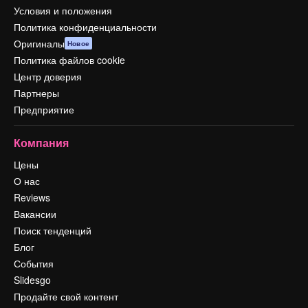
Условия и положения
Политика конфиденциальности
Оригиналы
Новое
Политика файлов cookie
Центр доверия
Партнеры
Предприятие
Компания
Цены
О нас
Reviews
Вакансии
Поиск тенденций
Блог
События
Slidesgo
Продайте свой контент