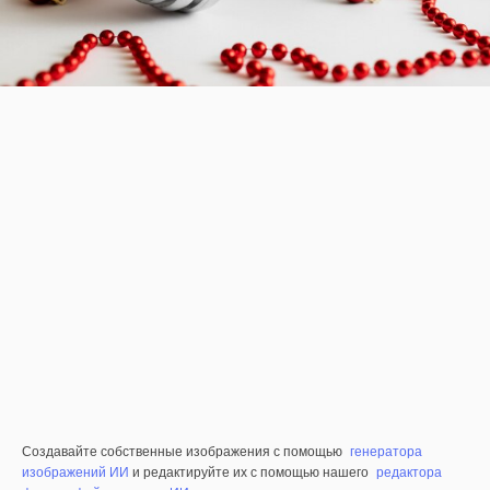
Создавайте собственные изображения с помощью
генератора
изображений ИИ
и редактируйте их с помощью нашего
редактора