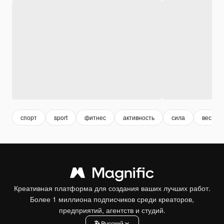
спорт
sport
фитнес
активность
сила
вес
Креативная платформа для создания ваших лучших работ.
Более 1 миллиона подписчиков среди креаторов,
предприятий, агентств и студий.
Pусский