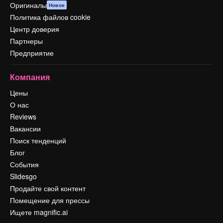
Оригиналы
Новое
Политика файлов cookie
Центр доверия
Партнеры
Предприятие
Компания
Цены
О нас
Reviews
Вакансии
Поиск тенденций
Блог
События
Slidesgo
Продайте свой контент
Помещение для прессы
Ищете magnific.ai