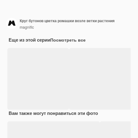
Круг бутонов цветка ромашки возле ветки растения
magnific
Еще из этой серии
Посмотреть все
Вам также могут понравиться эти фото