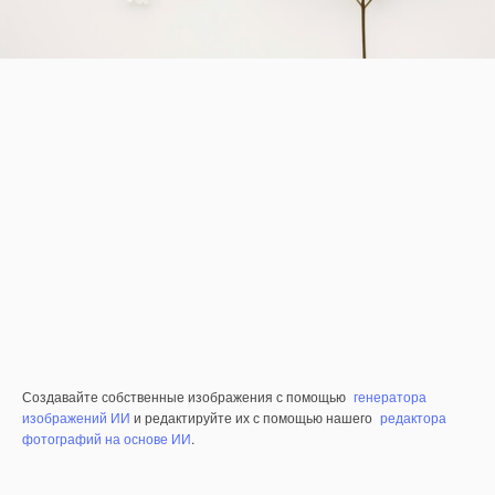
Создавайте собственные изображения с помощью
генератора
изображений ИИ
и редактируйте их с помощью нашего
редактора
фотографий на основе ИИ
.