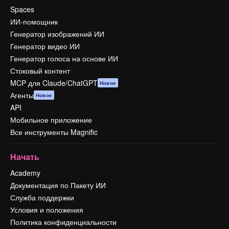
Spaces
ИИ-помощник
Генератор изображений ИИ
Генератор видео ИИ
Генератор голоса на основе ИИ
Стоковый контент
MCP для Claude/ChatGPT
Новое
Агенты
Новое
API
Мобильное приложение
Все инструменты Magnific
Начать
Academy
Документация по Пакету ИИ
Служба поддержки
Условия и положения
Политика конфиденциальности