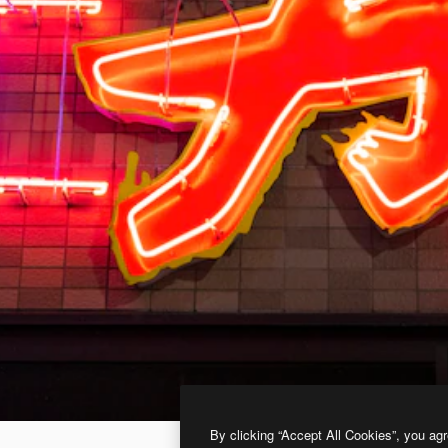
By clicking “Accept All Cookies”, you agr