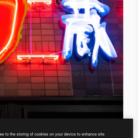
ee to the storing of cookies on your device to enhance site