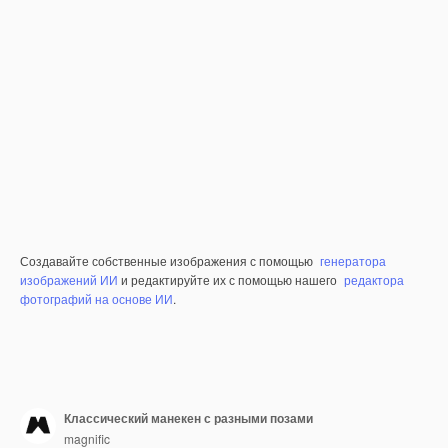
Создавайте собственные изображения с помощью
генератора
изображений ИИ
и редактируйте их с помощью нашего
редактора
фотографий на основе ИИ
.
Классический манекен с разными позами
magnific