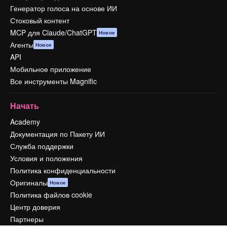
Генератор голоса на основе ИИ
Стоковый контент
MCP для Claude/ChatGPT
Новое
Агенты
Новое
API
Мобильное приложение
Все инструменты Magnific
Начать
Academy
Документация по Пакету ИИ
Служба поддержки
Условия и положения
Политика конфиденциальности
Оригиналы
Новое
Политика файлов cookie
Центр доверия
Партнеры