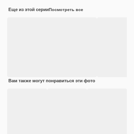
Еще из этой серии
Посмотреть все
Вам также могут понравиться эти фото