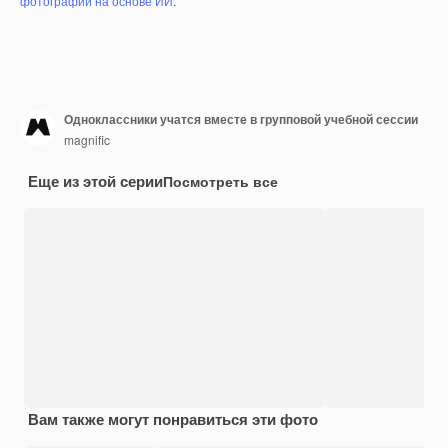
фотографий на основе ИИ
.
Одноклассники учатся вместе в групповой учебной сессии
magnific
Еще из этой серии
Посмотреть все
Вам также могут понравиться эти фото