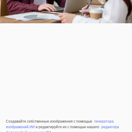
Создавайте собственные изображения с помощью
генератора
изображений ИИ
и редактируйте их с помощью нашего
редактора