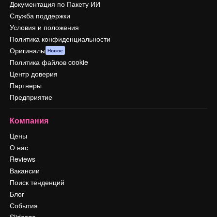
Документация по Пакету ИИ
Служба поддержки
Условия и положения
Политика конфиденциальности
Оригиналы
Новое
Политика файлов cookie
Центр доверия
Партнеры
Предприятие
Компания
Цены
О нас
Reviews
Вакансии
Поиск тенденций
Блог
События
Slidesgo