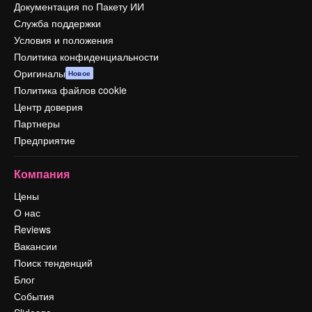
Документация по Пакету ИИ
Служба поддержки
Условия и положения
Политика конфиденциальности
Оригиналы
Новое
Политика файлов cookie
Центр доверия
Партнеры
Предприятие
Компания
Цены
О нас
Reviews
Вакансии
Поиск тенденций
Блог
События