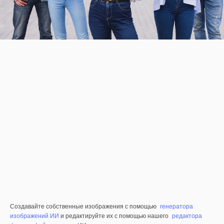
Создавайте собственные изображения с помощью
генератора
изображений ИИ
и редактируйте их с помощью нашего
редактора