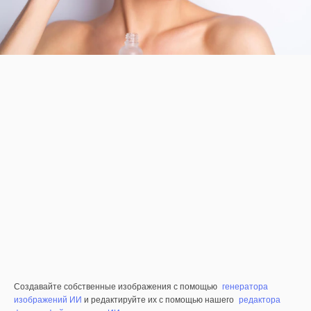
Создавайте собственные изображения с помощью
генератора
изображений ИИ
и редактируйте их с помощью нашего
редактора