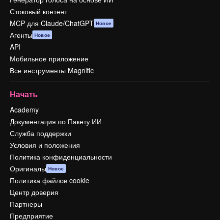
Стоковый контент
MCP для Claude/ChatGPT
Новое
Агенты
Новое
API
Мобильное приложение
Все инструменты Magnific
Начать
Academy
Документация по Пакету ИИ
Служба поддержки
Условия и положения
Политика конфиденциальности
Оригиналы
Новое
Политика файлов cookie
Центр доверия
Партнеры
Предприятие