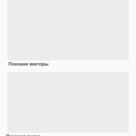
Похожие векторы
Похожие видео