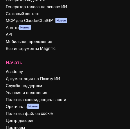
Генератор голоса на основе ИИ
Стоковый контент
MCP для Claude/ChatGPT
Новое
Агенты
Новое
API
Мобильное приложение
Все инструменты Magnific
Начать
Academy
Документация по Пакету ИИ
Служба поддержки
Условия и положения
Политика конфиденциальности
Оригиналы
Новое
Политика файлов cookie
Центр доверия
Партнеры