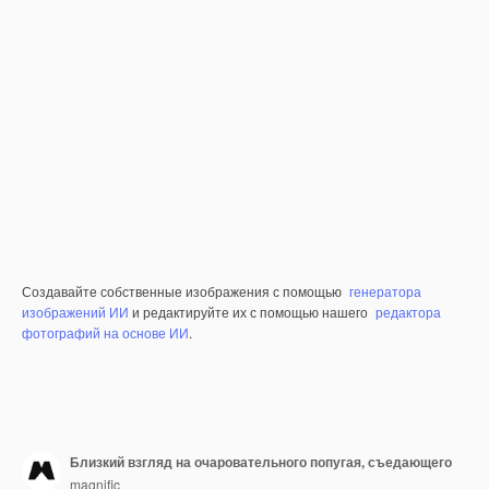
Создавайте собственные изображения с помощью
генератора
изображений ИИ
и редактируйте их с помощью нашего
редактора
фотографий на основе ИИ
.
Близкий взгляд на очаровательного попугая, съедающего
magnific