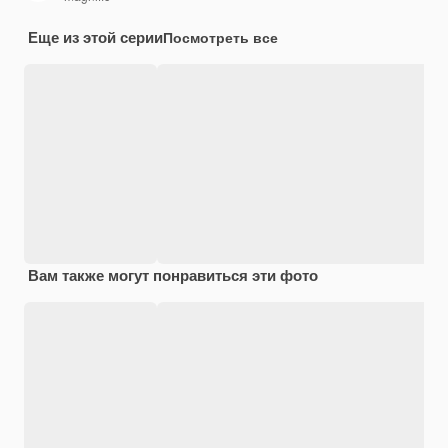
Еще из этой серии
Посмотреть все
Вам также могут понравиться эти фото