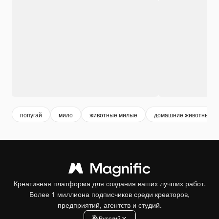
попугай
мило
животные милые
домашние животные
Креативная платформа для создания ваших лучших работ.
Более 1 миллиона подписчиков среди креаторов,
предприятий, агентств и студий.
Pусский