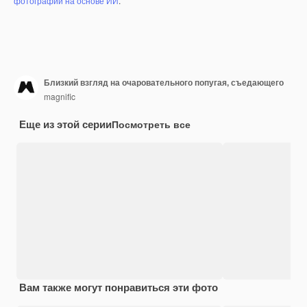
фотографий на основе ИИ
.
Близкий взгляд на очаровательного попугая, съедающего
magnific
Еще из этой серии
Посмотреть все
Вам также могут понравиться эти фото