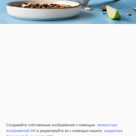
Создавайте собственные изображения с помощью
генератора
изображений ИИ
и редактируйте их с помощью нашего
редактора