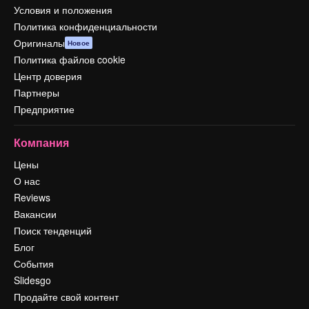
Условия и положения
Политика конфиденциальности
Оригиналы
Новое
Политика файлов cookie
Центр доверия
Партнеры
Предприятие
Компания
Цены
О нас
Reviews
Вакансии
Поиск тенденций
Блог
События
Slidesgo
Продайте свой контент