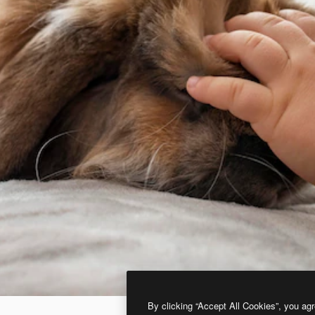
By clicking “Accept All Cookies”, you agr