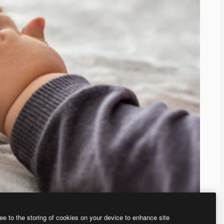
ee to the storing of cookies on your device to enhance site