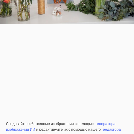
Создавайте собственные изображения с помощью
генератора
изображений ИИ
и редактируйте их с помощью нашего
редактора