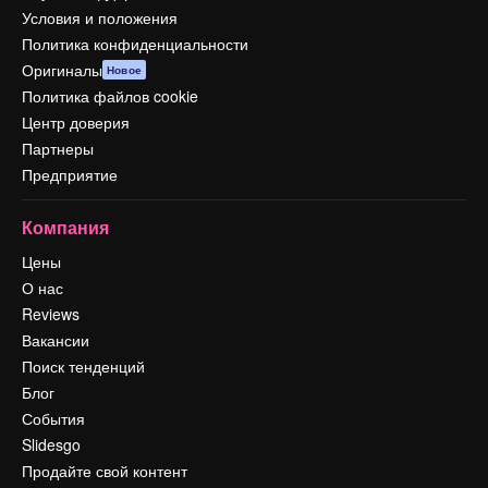
Условия и положения
Политика конфиденциальности
Оригиналы
Новое
Политика файлов cookie
Центр доверия
Партнеры
Предприятие
Компания
Цены
О нас
Reviews
Вакансии
Поиск тенденций
Блог
События
Slidesgo
Продайте свой контент