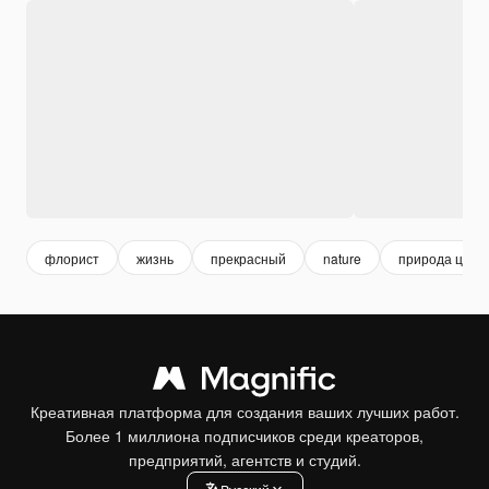
флорист
жизнь
прекрасный
nature
природа цвет
Креативная платформа для создания ваших лучших работ.
Более 1 миллиона подписчиков среди креаторов,
предприятий, агентств и студий.