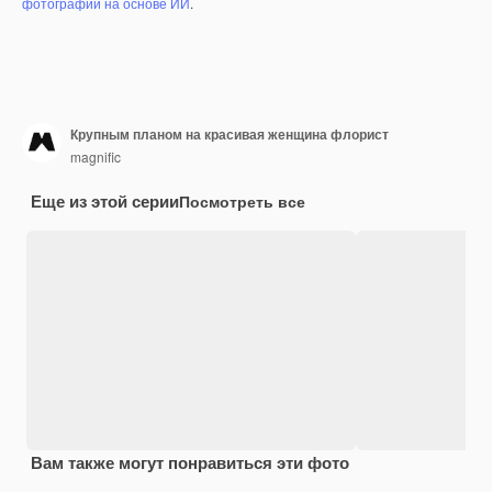
фотографий на основе ИИ
.
Крупным планом на красивая женщина флорист
magnific
Еще из этой серии
Посмотреть все
Вам также могут понравиться эти фото