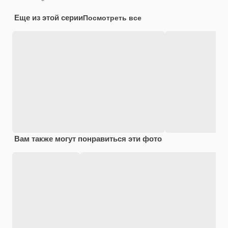
Еще из этой серии
Посмотреть все
Вам также могут понравиться эти фото