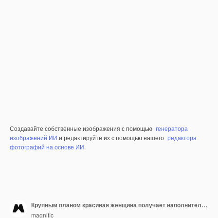
Создавайте собственные изображения с помощью
генератора
изображений ИИ
и редактируйте их с помощью нашего
редактора
фотографий на основе ИИ
.
Крупным планом красивая женщина получает наполнитель для губ
magnific