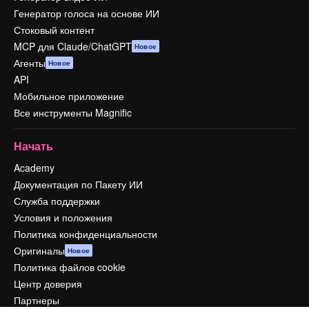
Генератор голоса на основе ИИ
Стоковый контент
MCP для Claude/ChatGPT
Новое
Агенты
Новое
API
Мобильное приложение
Все инструменты Magnific
Начать
Academy
Документация по Пакету ИИ
Служба поддержки
Условия и положения
Политика конфиденциальности
Оригиналы
Новое
Политика файлов cookie
Центр доверия
Партнеры