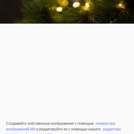
Создавайте собственные изображения с помощью
генератора
изображений ИИ
и редактируйте их с помощью нашего
редактора