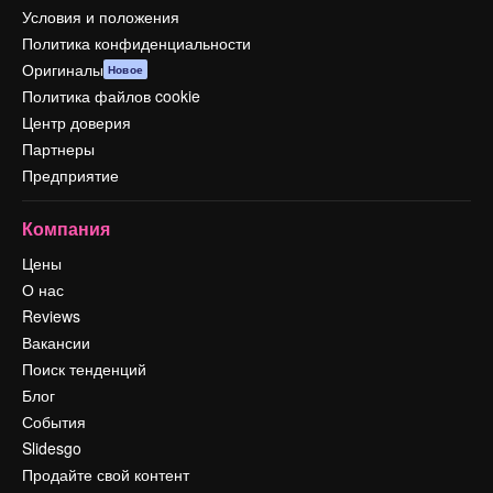
Условия и положения
Политика конфиденциальности
Оригиналы
Новое
Политика файлов cookie
Центр доверия
Партнеры
Предприятие
Компания
Цены
О нас
Reviews
Вакансии
Поиск тенденций
Блог
События
Slidesgo
Продайте свой контент