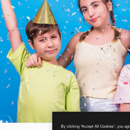
By clicking “Accept All Cookies”, you agr