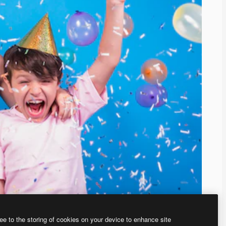
ee to the storing of cookies on your device to enhance site