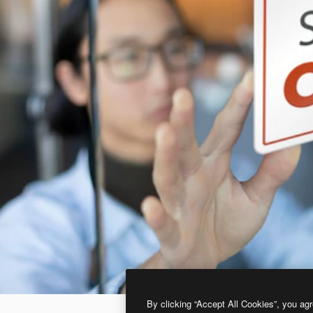
By clicking “Accept All Cookies”, you agr