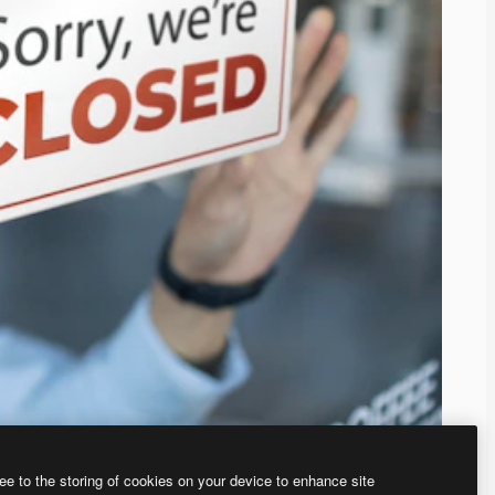
ee to the storing of cookies on your device to enhance site