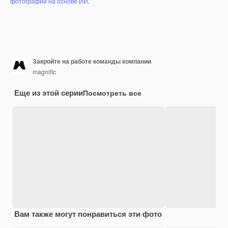
фотографий на основе ИИ
.
Закройте на работе команды компании
magnific
Еще из этой серии
Посмотреть все
Вам также могут понравиться эти фото