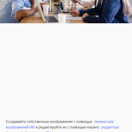
Создавайте собственные изображения с помощью
генератора
изображений ИИ
и редактируйте их с помощью нашего
редактора