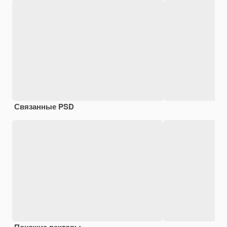
Связанные PSD
Похожие векторы