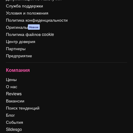
Служба поддержки
Условия и положения
Политика конфиденциальности
Оригиналы
Новое
Политика файлов cookie
Центр доверия
Партнеры
Предприятие
Компания
Цены
О нас
Reviews
Вакансии
Поиск тенденций
Блог
События
Slidesgo