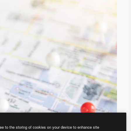
ee to the storing of cookies on your device to enhance site