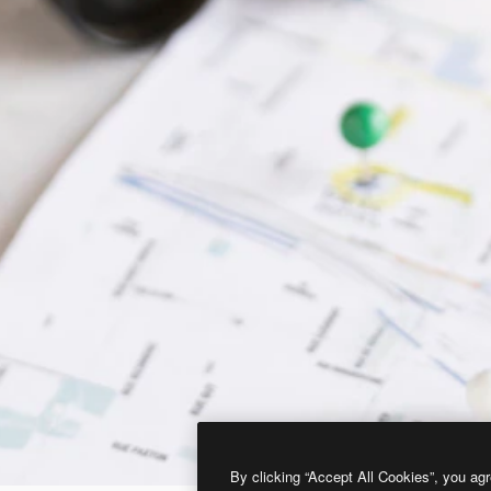
By clicking “Accept All Cookies”, you agr