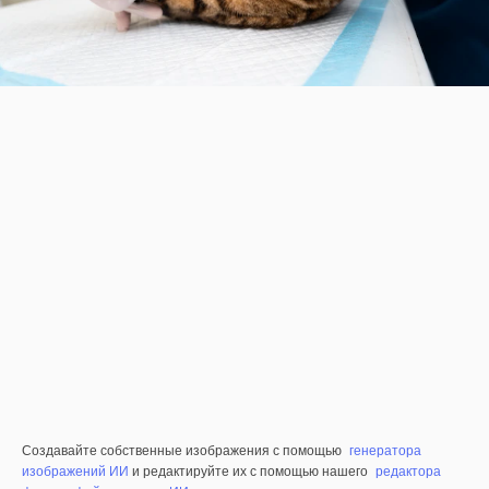
Создавайте собственные изображения с помощью
генератора
изображений ИИ
и редактируйте их с помощью нашего
редактора