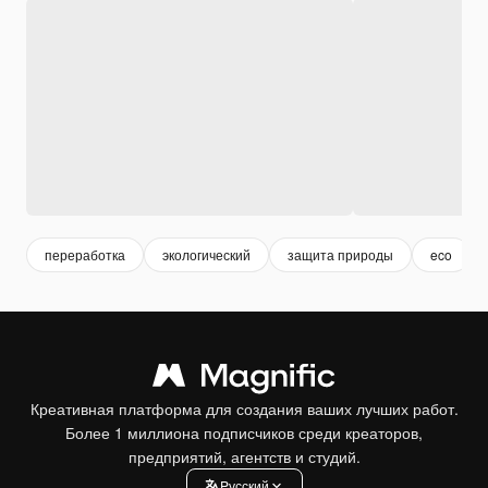
переработка
экологический
защита природы
eco
Креативная платформа для создания ваших лучших работ.
Более 1 миллиона подписчиков среди креаторов,
предприятий, агентств и студий.
Pусский