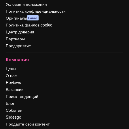
Условия и положения
Политика конфиденциальности
Оригиналы
Новое
Политика файлов cookie
Центр доверия
Партнеры
Предприятие
Компания
Цены
О нас
Reviews
Вакансии
Поиск тенденций
Блог
События
Slidesgo
Продайте свой контент