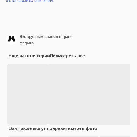
фотографий на основе ИИ
.
Эко крупным планом в траве
magnific
Еще из этой серии
Посмотреть все
Вам также могут понравиться эти фото