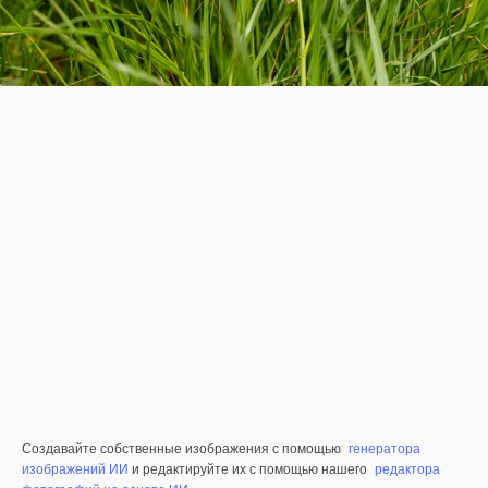
Создавайте собственные изображения с помощью
генератора
изображений ИИ
и редактируйте их с помощью нашего
редактора