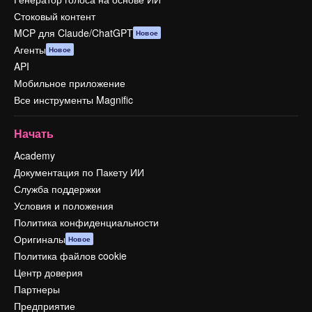
Стоковый контент
MCP для Claude/ChatGPT
Новое
Агенты
Новое
API
Мобильное приложение
Все инструменты Magnific
Начать
Academy
Документация по Пакету ИИ
Служба поддержки
Условия и положения
Политика конфиденциальности
Оригиналы
Новое
Политика файлов cookie
Центр доверия
Партнеры
Предприятие