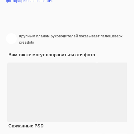
фотографий на основе ИИ
.
Крупным планом руководителей показывает палец вверх
pressfoto
Вам также могут понравиться эти фото
Связанные PSD