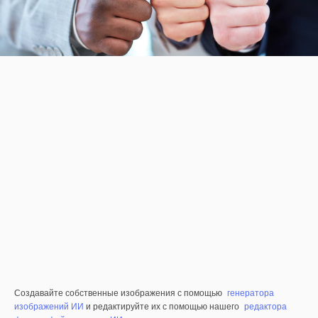
Создавайте собственные изображения с помощью
генератора
изображений ИИ
и редактируйте их с помощью нашего
редактора